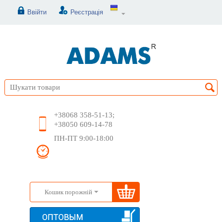
Ввійти
Реєстрація
+38068 358-51-13;
+38050 609-14-78
ПН-ПТ 9:00-18:00
Кошик порожній