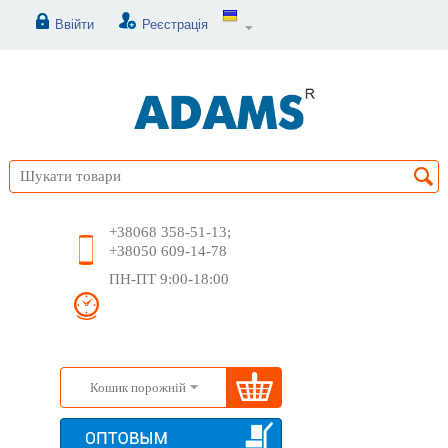
Ввійти
Реєстрація
+38068 358-51-13;
+38050 609-14-78
ПН-ПТ 9:00-18:00
Кошик порожній