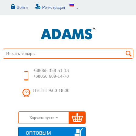
Войти
Регистрация
+38068 358-51-13
+38050 609-14-78
ПН-ПТ 9:00-18:00
Корзина пуста