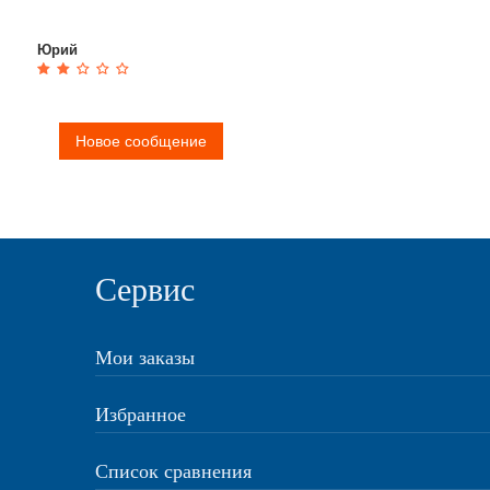
Юрий
Новое сообщение
Сервис
Мои заказы
Избранное
Список сравнения