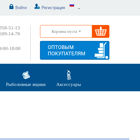
Войти
Регистрация
358-51-13
Корзина пуста
609-14-78
:00-18:00
Рыболовные ящики
Аксессуары