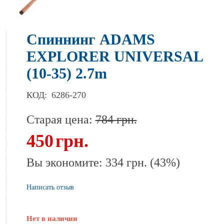
Спиннинг ADAMS
EXPLORER UNIVERSAL
(10-35) 2.7m
КОД:
6286-270
Старая цена:
784
грн.
450
грн.
Вы экономите:
334
грн.
(
43
%)
Написать отзыв
Нет в наличии