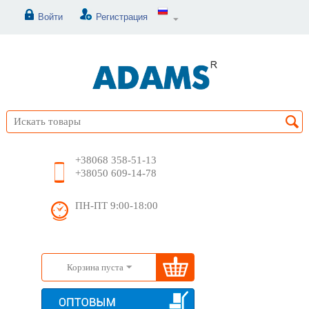
Войти
Регистрация
+38068 358-51-13
+38050 609-14-78
ПН-ПТ 9:00-18:00
Корзина пуста