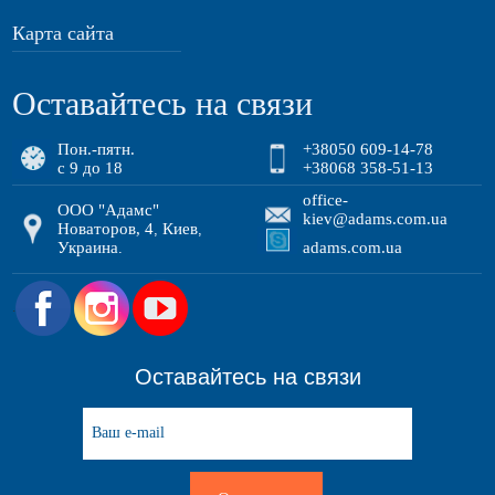
Карта сайта
Оставайтесь на связи
Пон.-пятн.
+38050 609-14-78
с 9 до 18
+38068 358-51-13
office-
ООО "Адамс"
kiev@adams.com.ua
Новаторов, 4
Киев
,
,
Украина
adams.com.ua
.
.
Оставайтесь на связи