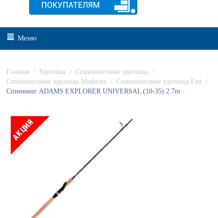
Меню
Главная
/
Удилища
/
Спиннинговые удилища
/
Спиннинговые удилища Moderate
/
Спиннинговые удилища Fast
/
Спиннинг ADAMS EXPLORER UNIVERSAL (10-35) 2.7m