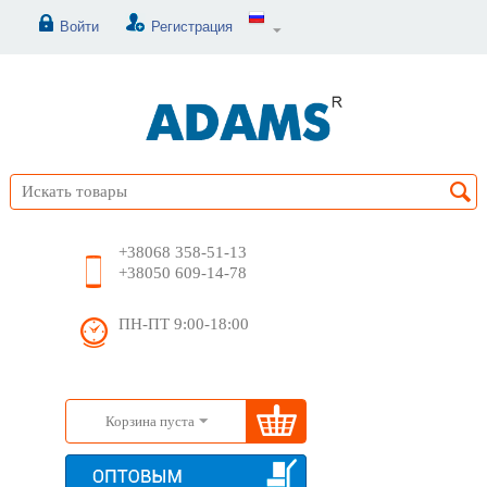
Войти
Регистрация
+38068 358-51-13
+38050 609-14-78
ПН-ПТ 9:00-18:00
Корзина пуста