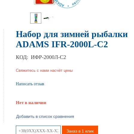
Набор для зимней рыбалки
ADAMS IFR-2000L-C2
КОД:
ИФР-2000Л-С2
Свяжитесь с нами насчёт цены
Написать отзыв
Нет в наличии
Добавить в список сравнения
Заказ в 1 клик