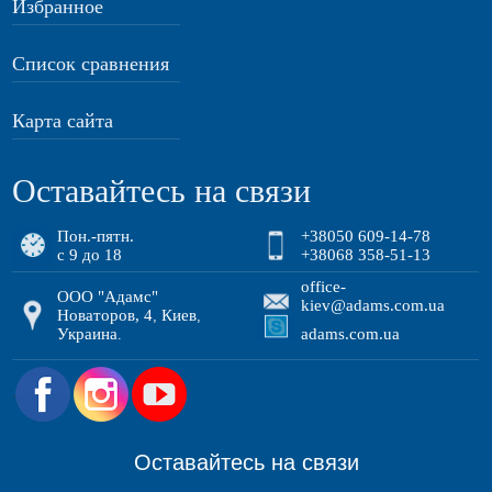
Избранное
Список сравнения
Карта сайта
Оставайтесь на связи
Пон.-пятн.
+38050 609-14-78
с 9 до 18
+38068 358-51-13
office-
ООО "Адамс"
kiev@adams.com.ua
Новаторов, 4
Киев
,
,
Украина
adams.com.ua
.
.
Оставайтесь на связи