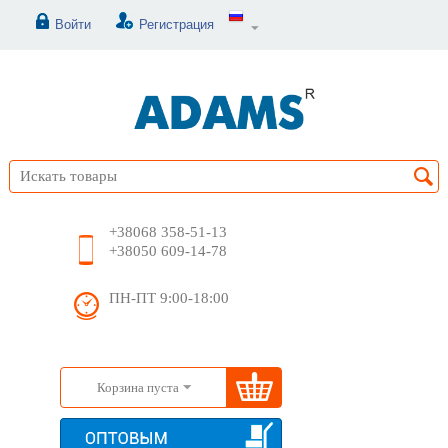
Войти
Регистрация
+38068 358-51-13
+38050 609-14-78
ПН-ПТ 9:00-18:00
Корзина пуста