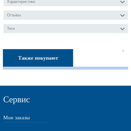
Характеристики
Отзывы
Теги
Также покупают
Сервис
Мои заказы