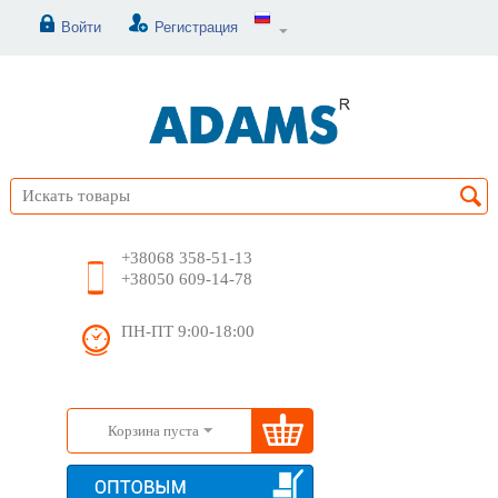
Войти
Регистрация
+38068 358-51-13
+38050 609-14-78
ПН-ПТ 9:00-18:00
Корзина пуста