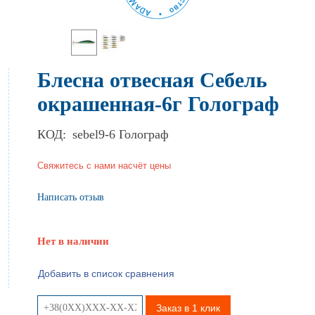
Блесна отвесная Себель
окрашенная-6г Голограф
КОД:
sebel9-6 Голограф
Свяжитесь с нами насчёт цены
Написать отзыв
Нет в наличии
Добавить в список сравнения
Заказ в 1 клик