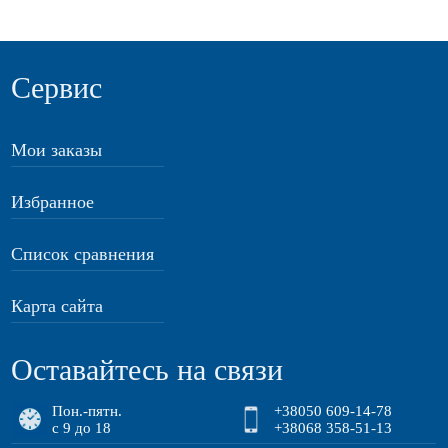
Сервис
Мои заказы
Избранное
Список сравнения
Карта сайта
Оставайтесь на связи
Пон.-пятн.
+38050 609-14-78
с 9 до 18
+38068 358-51-13