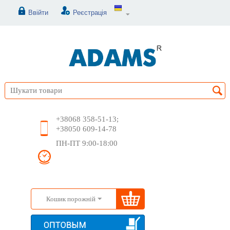
Ввійти
Реєстрація
+38068 358-51-13;
+38050 609-14-78
ПН-ПТ 9:00-18:00
Кошик порожній