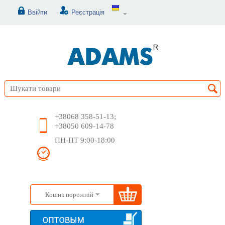
Ввійти
Реєстрація
+38068 358-51-13;
+38050 609-14-78
ПН-ПТ 9:00-18:00
Кошик порожній