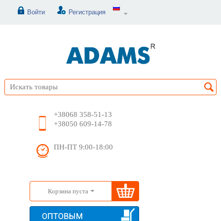
Войти
Регистрация
+38068 358-51-13
+38050 609-14-78
ПН-ПТ 9:00-18:00
Корзина пуста