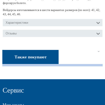
форсируя болото.
Вейдерсы изготавливаются в шести вариантах размеров (по ноге): 41, 42,
43, 44, 45, 46.
Характеристики
Отзывы
Также покупают
Сервис
Мои заказы