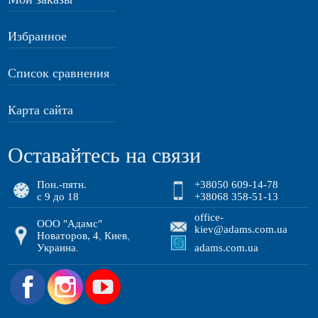
Избранное
Список сравнения
Карта сайта
Оставайтесь на связи
Пон.-пятн.
+38050 609-14-78
с 9 до 18
+38068 358-51-13
office-
ООО "Адамс"
kiev@adams.com.ua
Новаторов, 4
Киев
,
,
Украина
adams.com.ua
.
.