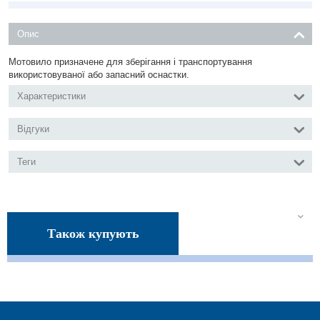
Опис
Мотовило призначене для зберігання і транспортування
використовуваної або запасний оснастки.
Характеристики
Відгуки
Теги
Також купують