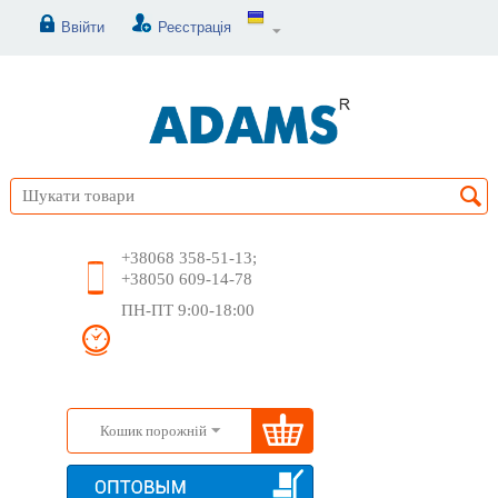
Ввійти
Реєстрація
+38068 358-51-13;
+38050 609-14-78
ПН-ПТ 9:00-18:00
Кошик порожній