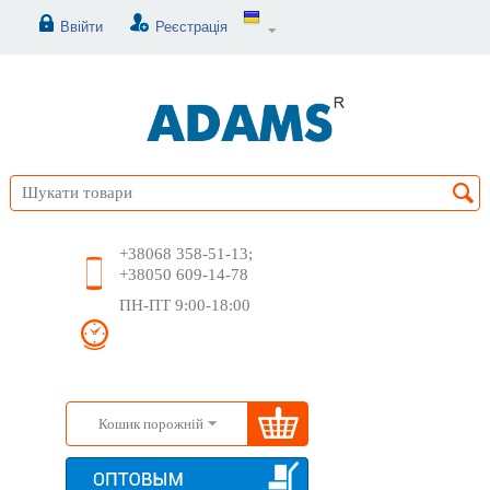
Ввійти
Реєстрація
+38068 358-51-13;
+38050 609-14-78
ПН-ПТ 9:00-18:00
Кошик порожній