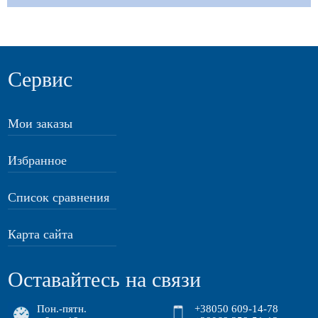
Сервис
Мои заказы
Избранное
Список сравнения
Карта сайта
Оставайтесь на связи
Пон.-пятн.
+38050 609-14-78