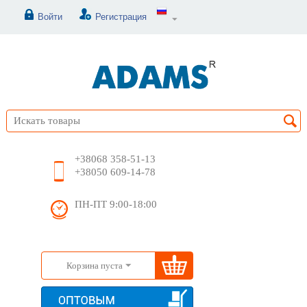
Войти
Регистрация
+38068 358-51-13
+38050 609-14-78
ПН-ПТ 9:00-18:00
Корзина пуста