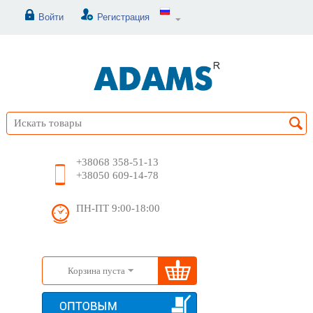
Войти
Регистрация
+38068 358-51-13
+38050 609-14-78
ПН-ПТ 9:00-18:00
Корзина пуста