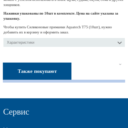
хищников.
Наживки упакованы по 10шт в комплекте. Цена на сайте указана за
упаковку.
Чтобы купить Силиконовые приманки Aquatech Т75 (10шт), нужно
добавить их в корзину и оформить заказ.
Характеристики
Также покупают
Сервис