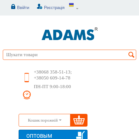
Ввійти
Реєстрація
+38068 358-51-13;
+38050 609-14-78
ПН-ПТ 9:00-18:00
Кошик порожній