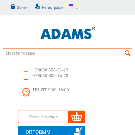
Войти
Регистрация
+38068 358-51-13
+38050 609-14-78
ПН-ПТ 9:00-18:00
Корзина пуста