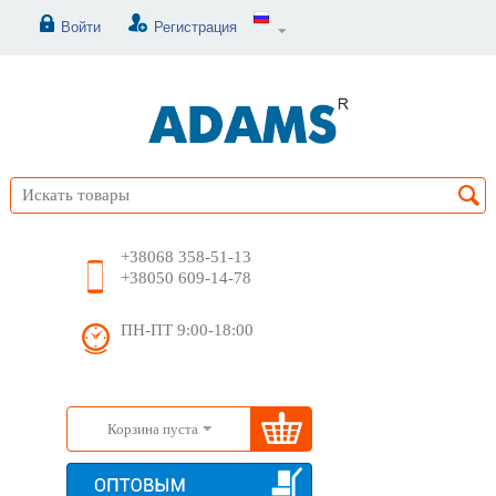
Войти
Регистрация
+38068 358-51-13
+38050 609-14-78
ПН-ПТ 9:00-18:00
Корзина пуста