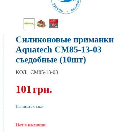
Силиконовые приманки
Aquatech СМ85-13-03
съедобные (10шт)
КОД:
CM85-13-03
101
грн.
Написать отзыв
Нет в наличии