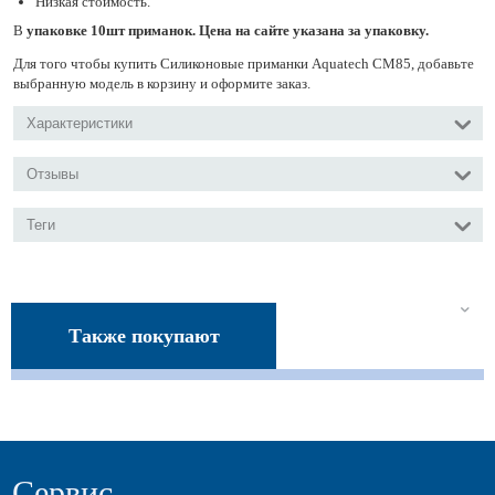
Низкая стоимость.
В
упаковке 10шт приманок. Цена на сайте указана за упаковку.
Для того чтобы купить Силиконовые приманки Aquatech СМ85, добавьте
выбранную модель в корзину и оформите заказ.
Характеристики
Отзывы
Теги
Также покупают
Сервис