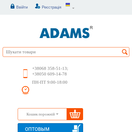
Ввійти
Реєстрація
+38068 358-51-13;
+38050 609-14-78
ПН-ПТ 9:00-18:00
Кошик порожній