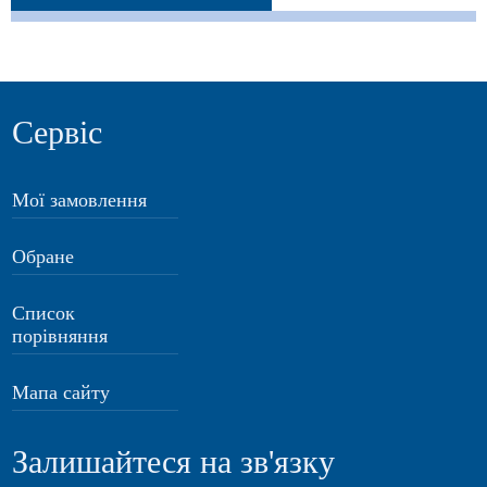
Сервіс
Мої замовлення
Обране
Список
порівняння
Мапа сайту
Залишайтеся на зв'язку