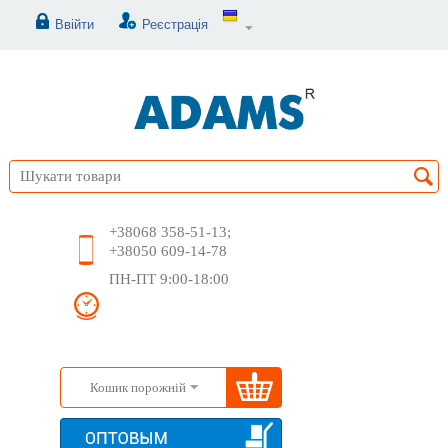
Ввійти
Реєстрація
+38068 358-51-13;
+38050 609-14-78
ПН-ПТ 9:00-18:00
Кошик порожній