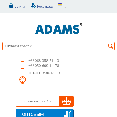
Ввійти
Реєстрація
+38068 358-51-13;
+38050 609-14-78
ПН-ПТ 9:00-18:00
Кошик порожній