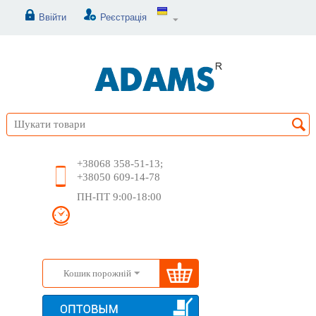
Ввійти
Реєстрація
+38068 358-51-13;
+38050 609-14-78
ПН-ПТ 9:00-18:00
Кошик порожній