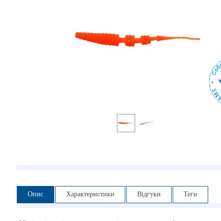
Опис
Характеристики
Відгуки
Теги