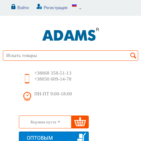
Войти
Регистрация
+38068 358-51-13
+38050 609-14-78
ПН-ПТ 9:00-18:00
Корзина пуста