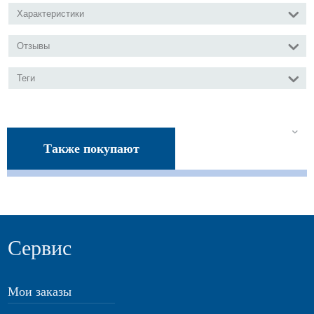
Характеристики
Отзывы
Теги
Также покупают
Сервис
Мои заказы