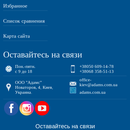
Избранное
Список сравнения
Карта сайта
Оставайтесь на связи
Пон.-пятн.
+38050 609-14-78
с 9 до 18
+38068 358-51-13
office-
ООО "Адамс"
kiev@adams.com.ua
Новаторов, 4
Киев
,
,
Украина
adams.com.ua
.
.
Оставайтесь на связи