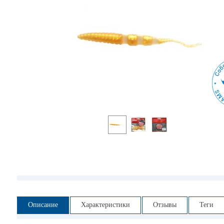
Описание
Характеристики
Отзывы
Теги