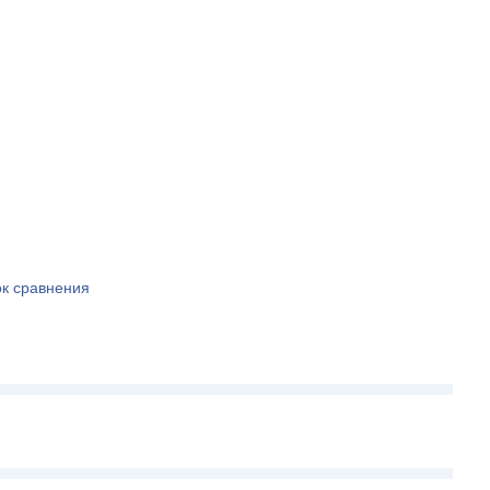
ок сравнения