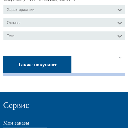
Характеристики
Отзывы
Теги
Также покупают
Сервис
Мои заказы