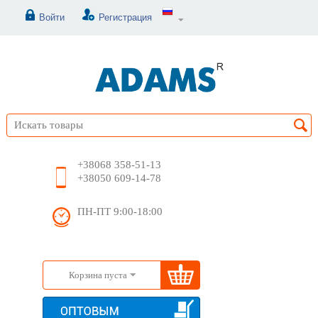
Войти
Регистрация
+38068 358-51-13
+38050 609-14-78
ПН-ПТ 9:00-18:00
Корзина пуста