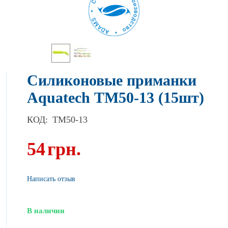
Силиконовые приманки
Aquatech ТМ50-13 (15шт)
КОД:
TM50-13
54
грн.
Написать отзыв
В наличии