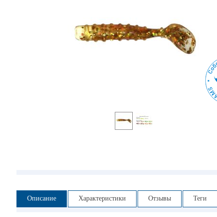
Описание
Характеристики
Отзывы
Теги