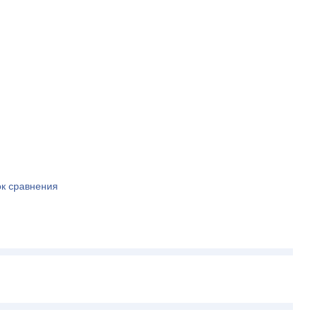
ок сравнения