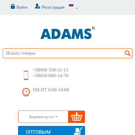
Войти
Регистрация
+38068 358-51-13
+38050 609-14-78
ПН-ПТ 9:00-18:00
Корзина пуста