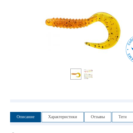
Описание
Характеристики
Отзывы
Теги