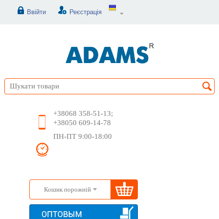
Ввійти
Реєстрація
+38068 358-51-13;
+38050 609-14-78
ПН-ПТ 9:00-18:00
Кошик порожній