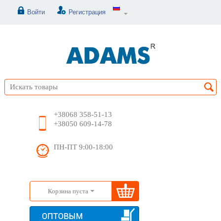
Войти
Регистрация
+38068 358-51-13
+38050 609-14-78
ПН-ПТ 9:00-18:00
Корзина пуста