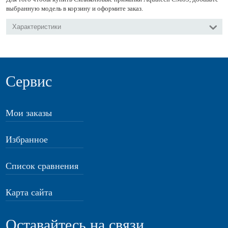
выбранную модель в корзину и оформите заказ.
Характеристики
Сервис
Мои заказы
Избранное
Список сравнения
Карта сайта
Оставайтесь на связи