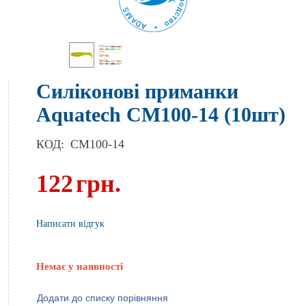
Силіконові приманки
Aquatech СМ100-14 (10шт)
КОД:
CM100-14
122
грн.
Написати відгук
Немає у наявності
Додати до списку порівняння