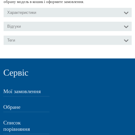
обрану модель в кошик і оформите замовлення.
Характеристики
Відгуки
Теги
Сервіс
Мої замовлення
Обране
Список
порівняння