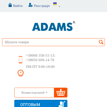
Ввійти
Реєстрація
+38068 358-51-13;
+38050 609-14-78
ПН-ПТ 9:00-18:00
Кошик порожній