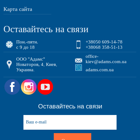
Карта сайта
Оставайтесь на связи
Пон.-пятн.
+38050 609-14-78
с 9 до 18
+38068 358-51-13
office-
ООО "Адамс"
kiev@adams.com.ua
Новаторов, 4
Киев
,
,
Украина
adams.com.ua
.
.
Оставайтесь на связи