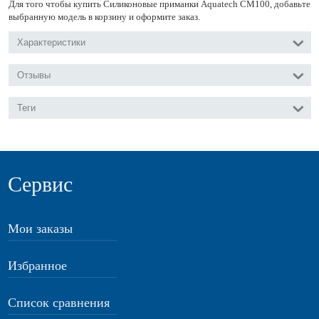
Для того чтобы купить Силиконовые приманки Aquatech СМ100, добавьте
выбранную модель в корзину и оформите заказ.
Характеристики
Отзывы
Теги
Сервис
Мои заказы
Избранное
Список сравнения