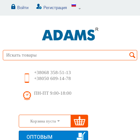
Войти
Регистрация
+38068 358-51-13
+38050 609-14-78
ПН-ПТ 9:00-18:00
Корзина пуста