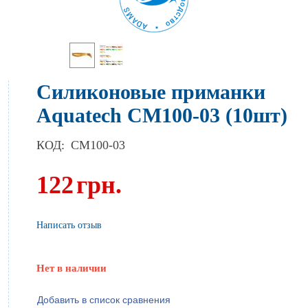
Силиконовые приманки
Aquatech СМ100-03 (10шт)
КОД:
CM100-03
122
грн.
Написать отзыв
Нет в наличии
Добавить в список сравнения