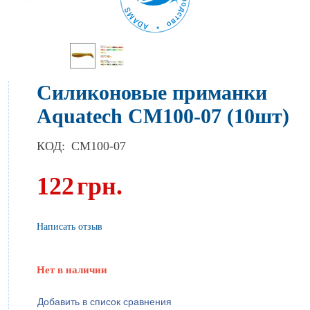
Силиконовые приманки
Aquatech СМ100-07 (10шт)
КОД:
CM100-07
122
грн.
Написать отзыв
Нет в наличии
Добавить в список сравнения