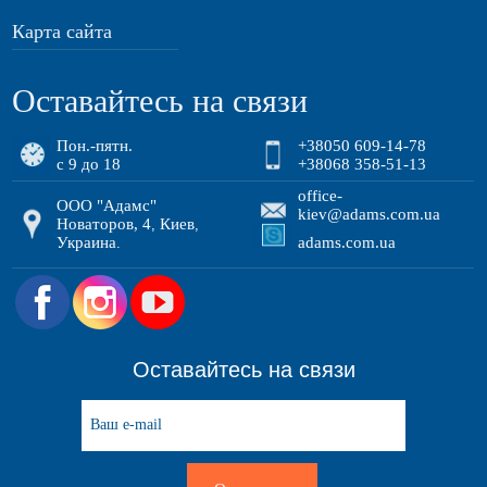
Карта сайта
Оставайтесь на связи
Пон.-пятн.
+38050 609-14-78
с 9 до 18
+38068 358-51-13
office-
ООО "Адамс"
kiev@adams.com.ua
Новаторов, 4
Киев
,
,
Украина
adams.com.ua
.
.
Оставайтесь на связи