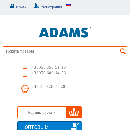
Войти
Регистрация
+38068 358-51-13
+38050 609-14-78
ПН-ПТ 9:00-18:00
Корзина пуста