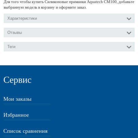
Для того чтобы купить Силиконовые приманки Aquatech СМ100, добавьте
выбранную модель в корзину и оформите заказ.
Характеристики
Отзывы
Теги
Сервис
Мои заказы
Избранное
Список сравнения