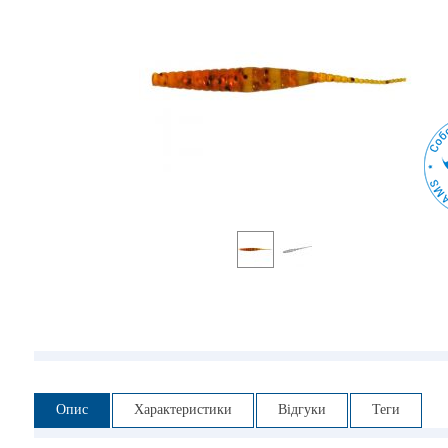
Опис
Характеристики
Відгуки
Теги