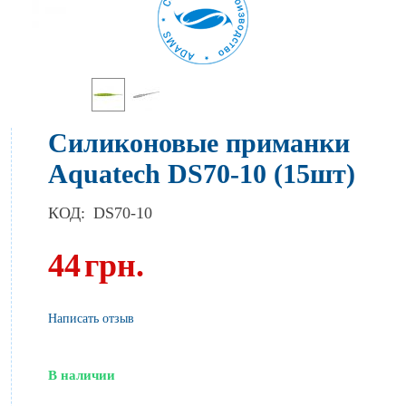
Силиконовые приманки
Aquatech DS70-10 (15шт)
КОД:
DS70-10
44
грн.
Написать отзыв
В наличии