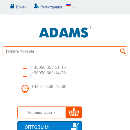
Войти
Регистрация
+38068 358-51-13
+38050 609-14-78
ПН-ПТ 9:00-18:00
Корзина пуста