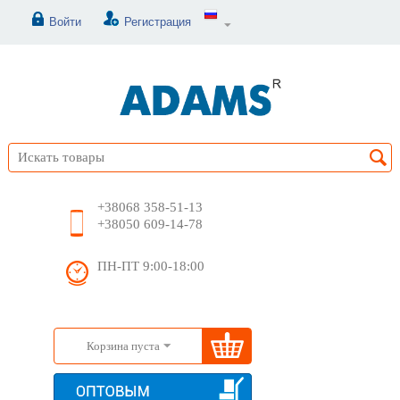
Войти
Регистрация
+38068 358-51-13
+38050 609-14-78
ПН-ПТ 9:00-18:00
Корзина пуста