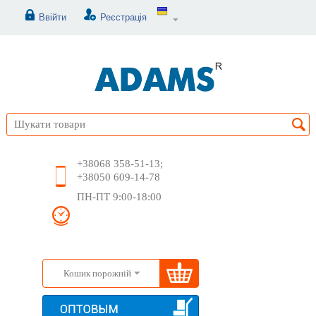
Ввійти
Реєстрація
+38068 358-51-13;
+38050 609-14-78
ПН-ПТ 9:00-18:00
Кошик порожній