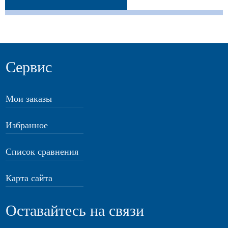
Сервис
Мои заказы
Избранное
Список сравнения
Карта сайта
Оставайтесь на связи