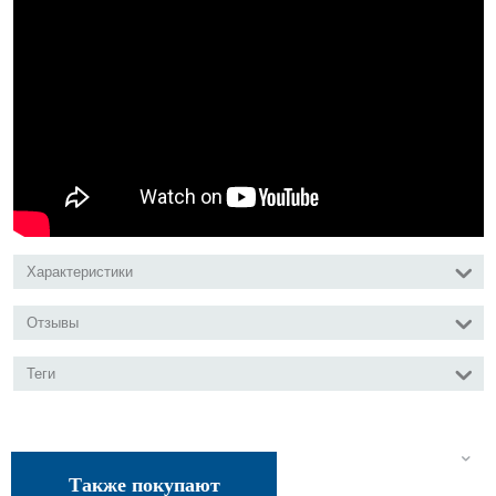
Характеристики
Отзывы
Теги
Также покупают