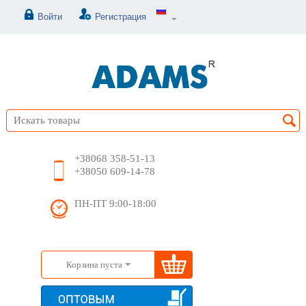
Войти
Регистрация
+38068 358-51-13
+38050 609-14-78
ПН-ПТ 9:00-18:00
Корзина пуста