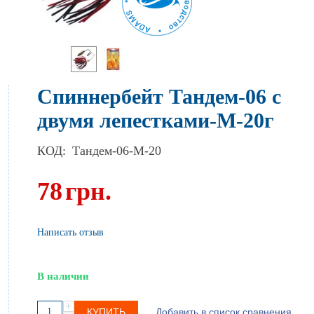
Спиннербейт Тандем-06 с
двумя лепестками-М-20г
КОД:
Тандем-06-М-20
78
грн.
Написать отзыв
В наличии
+
КУПИТЬ
Добавить в список сравнения