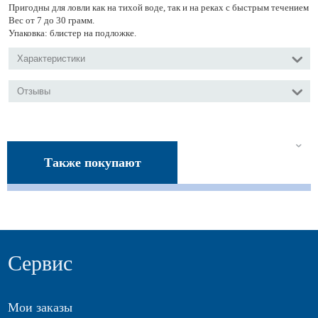
Пригодны для ловли как на тихой воде, так и на реках с быстрым течением
Вес от 7 до 30 грамм.
Упаковка: блистер на подложке.
Характеристики
Отзывы
Также покупают
Сервис
Мои заказы