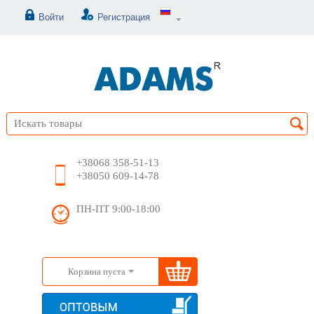
Войти
Регистрация
+38068 358-51-13
+38050 609-14-78
ПН-ПТ 9:00-18:00
Корзина пуста