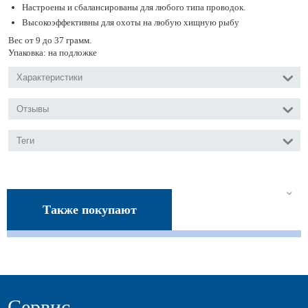
Настроены и сбалансированы для любого типа проводок.
Высокоэффективны для охоты на любую хищную рыбу
Вес от 9 до 37 грамм.
Упаковка: на подложке
Характеристики
Отзывы
Теги
Также покупают
Сервис