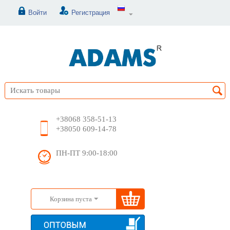
Войти
Регистрация
+38068 358-51-13
+38050 609-14-78
ПН-ПТ 9:00-18:00
Корзина пуста