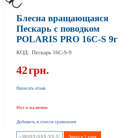
Блесна вращающаяся
Пескарь с поводком
POLARIS PRO 16C-S 9г
КОД:
Пескарь 16C-S-9
42
грн.
Написать отзыв
Нет в наличии
Добавить в список сравнения
Заказ в 1 клик