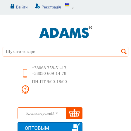
Ввійти
Реєстрація
+38068 358-51-13;
+38050 609-14-78
ПН-ПТ 9:00-18:00
Кошик порожній