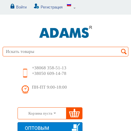
Войти
Регистрация
+38068 358-51-13
+38050 609-14-78
ПН-ПТ 9:00-18:00
Корзина пуста