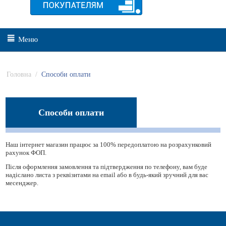
Меню
Головна
/
Способи оплати
Способи оплати
Наш інтернет магазин працює за 100% передоплатою на розрахунковий
рахунок ФОП.
Після оформлення замовлення та підтвердження по телефону, вам буде
надіслано листа з реквізитами на email або в будь-який зручний для вас
месенджер.