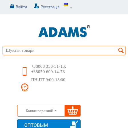
Ввійти
Реєстрація
+38068 358-51-13;
+38050 609-14-78
ПН-ПТ 9:00-18:00
Кошик порожній