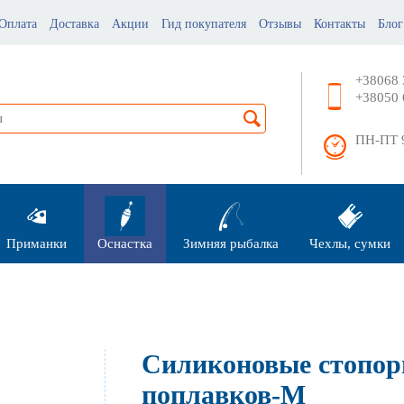
Оплата
Доставка
Акции
Гид покупателя
Отзывы
Контакты
Блог
+38068 
+38050 
ПН-ПТ 9
Приманки
Оснастка
Зимняя рыбалка
Чехлы, сумки
Силиконовые стопор
поплавков-М