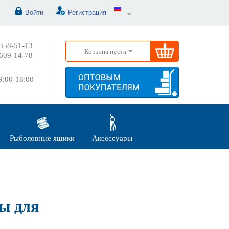
Войти
Регистрация
358-51-13
Корзина пуста
609-14-78
:00-18:00
Рыболовные ящики
Аксессуары
ы для