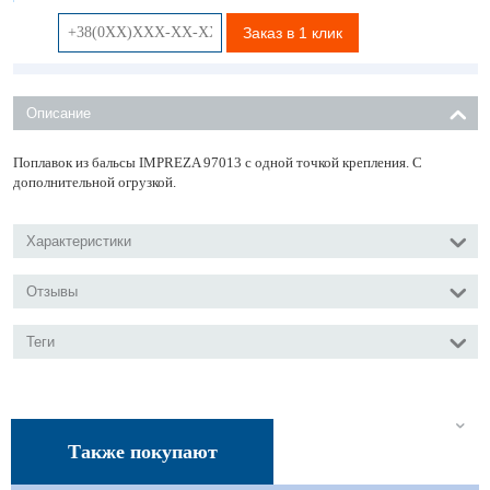
Заказ в 1 клик
Описание
Поплавок из бальсы IMPREZA 97013 с одной точкой крепления. С
дополнительной огрузкой.
Характеристики
Отзывы
Теги
Также покупают