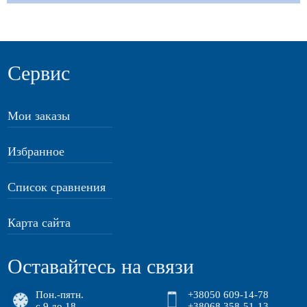
Сервис
Мои заказы
Избранное
Список сравнения
Карта сайта
Оставайтесь на связи
Пон.-пятн.
+38050 609-14-78
с 9 до 18
+38068 358-51-13