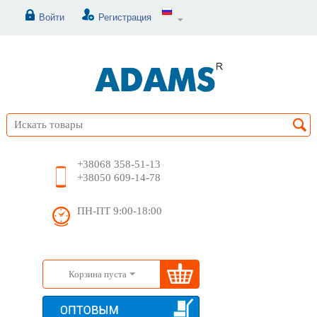
Войти
Регистрация
+38068 358-51-13
+38050 609-14-78
ПН-ПТ 9:00-18:00
Корзина пуста