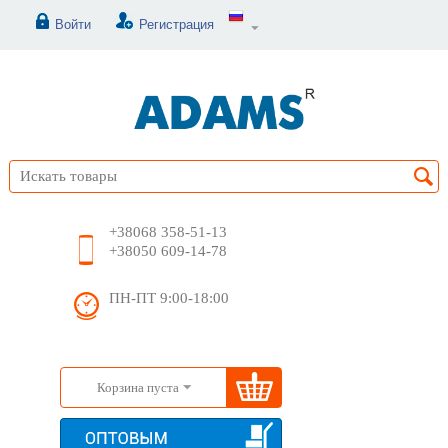
Войти
Регистрация
+38068 358-51-13
+38050 609-14-78
ПН-ПТ 9:00-18:00
Корзина пуста