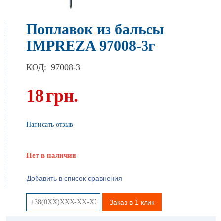
Поплавок из бальсы
IMPREZA 97008-3г
КОД:
97008-3
18
грн.
Написать отзыв
Нет в наличии
Добавить в список сравнения
Заказ в 1 клик