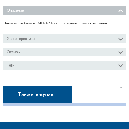
Описание
Поплавок из бальсы IMPREZA 97008 с одной точкой крепления
Характеристики
Отзывы
Теги
Также покупают