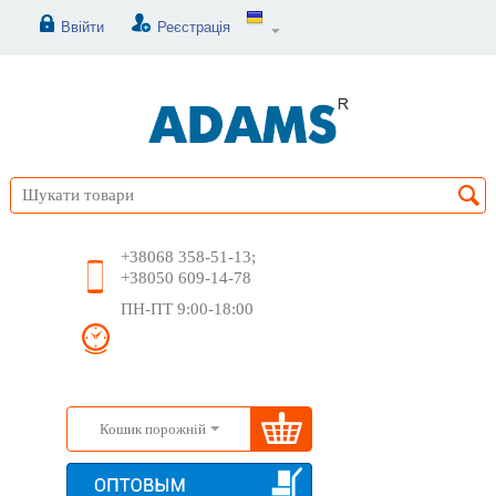
Ввійти
Реєстрація
+38068 358-51-13;
+38050 609-14-78
ПН-ПТ 9:00-18:00
Кошик порожній