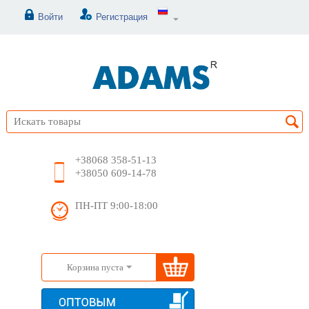
Войти
Регистрация
+38068 358-51-13
+38050 609-14-78
ПН-ПТ 9:00-18:00
Корзина пуста