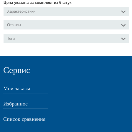
Цена указана за комплект из 6 штук
Характеристики
Отзывы
Теги
Сервис
Мои заказы
Избранное
Список сравнения