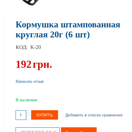
Кормушка штампованная
круглая 20г (6 шт)
КОД:
К-20
192
грн.
Написать отзыв
В наличии
+
КУПИТЬ
Добавить в список сравнения
−