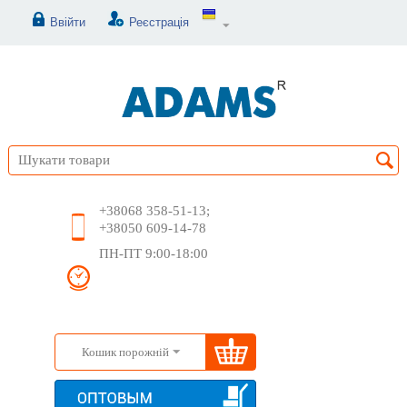
Ввійти
Реєстрація
+38068 358-51-13;
+38050 609-14-78
ПН-ПТ 9:00-18:00
Кошик порожній